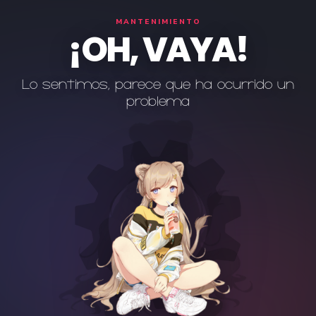
MANTENIMIENTO
¡OH, VAYA!
Lo sentimos, parece que ha ocurrido un
problema