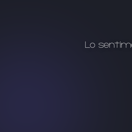
Lo sentim