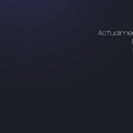
Actualmen