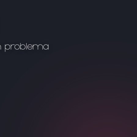
n problema