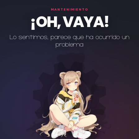
MANTENIMIENTO
¡OH, VAYA!
Lo sentimos, parece que ha ocurrido un
problema