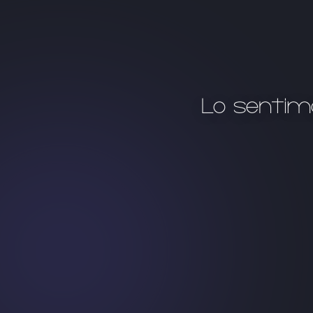
Lo sentim