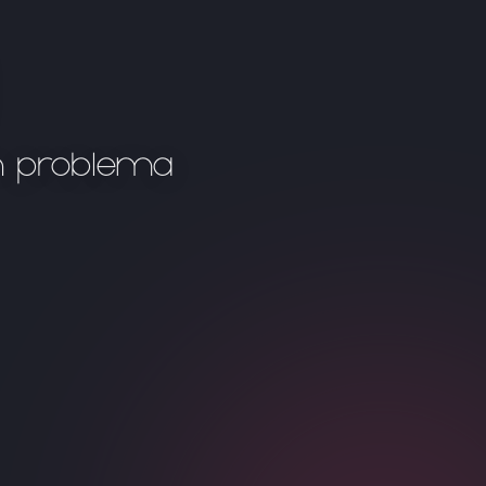
n problema