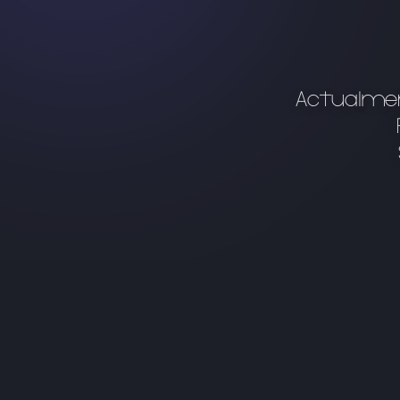
Actualmen