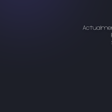
Actualmen