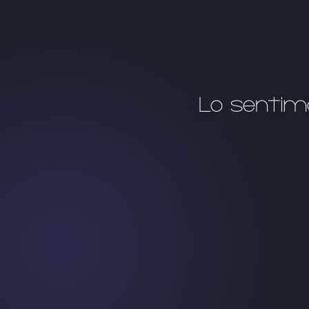
Lo sentim