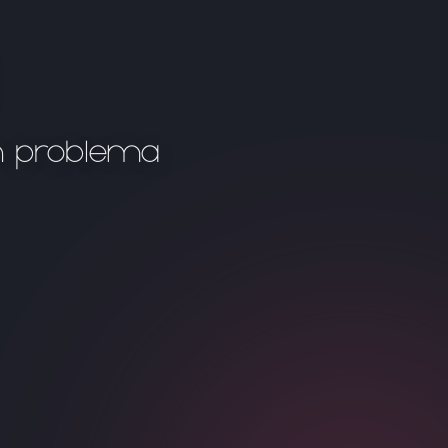
n problema