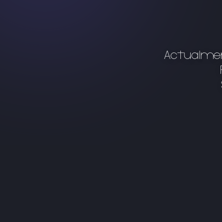
Actualmen