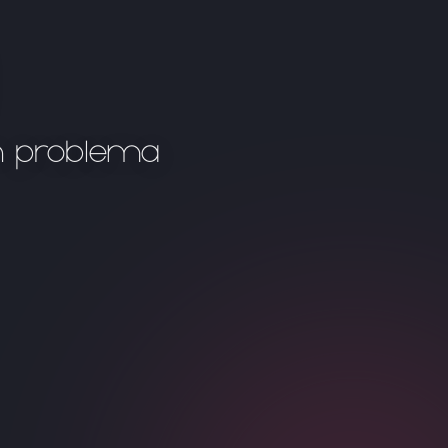
n problema