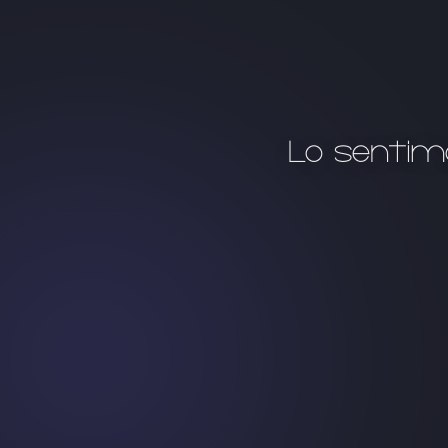
Lo sentim