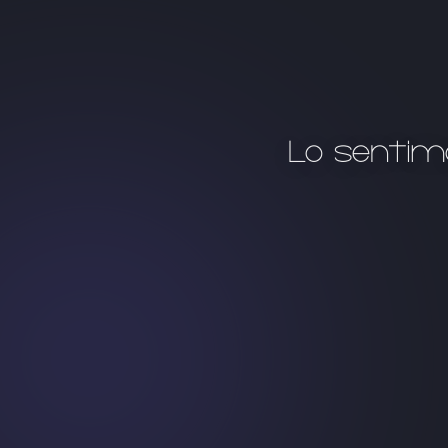
Lo sentim