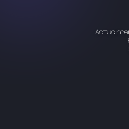
Actualmen